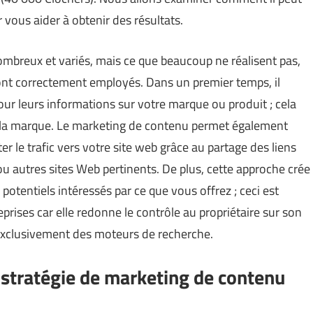
r vous aider à obtenir des résultats.
breux et variés, mais ce que beaucoup ne réalisent pas,
s sont correctement employés. Dans un premier temps, il
ur leurs informations sur votre marque ou produit ; cela
 à la marque. Le marketing de contenu permet également
r le trafic vers votre site web grâce au partage des liens
 ou autres sites Web pertinents. De plus, cette approche crée
entiels intéressés par ce que vous offrez ; ceci est
prises car elle redonne le contrôle au propriétaire sur son
xclusivement des moteurs de recherche.
stratégie de marketing de contenu