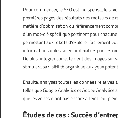
Pour commencer, le SEO est indispensable si vou
premières pages des résultats des moteurs de 
matière d’optimisation du référencement compre
d’un mot-clé spécifique pertinent pour chacune 
permettant aux robots d’explorer facilement votr
informations utiles soient indexables par ces m
De plus, intégrer correctement des images sur 
stimulera sa visibilité organique aux yeux potenti
Ensuite, analysez toutes les données relatives a
telles que Google Analytics et Adobe Analytics a
quelles zones n’ont pas encore atteint leur plein
Études de cas : Succès d’entr