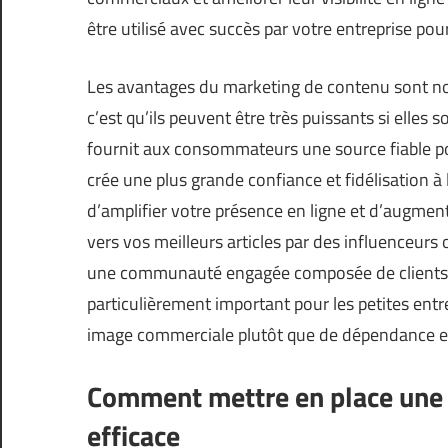
être utilisé avec succès par votre entreprise pou
Les avantages du marketing de contenu sont nom
c’est qu’ils peuvent être très puissants si elle
fournit aux consommateurs une source fiable po
crée une plus grande confiance et fidélisation
d’amplifier votre présence en ligne et d’augmente
vers vos meilleurs articles par des influenceurs
une communauté engagée composée de clients pot
particulièrement important pour les petites entre
image commerciale plutôt que de dépendance e
Comment mettre en place une 
efficace