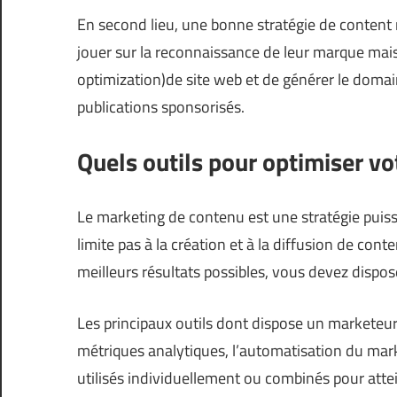
En second lieu, une bonne stratégie de conten
jouer sur la reconnaissance de leur marque mai
optimization)de site web et de générer le doma
publications sponsorisés.
Quels outils pour optimiser vot
Le marketing de contenu est une stratégie puissa
limite pas à la création et à la diffusion de conte
meilleurs résultats possibles, vous devez dispos
Les principaux outils dont dispose un marketeur
métriques analytiques, l’automatisation du marketi
utilisés individuellement ou combinés pour atte