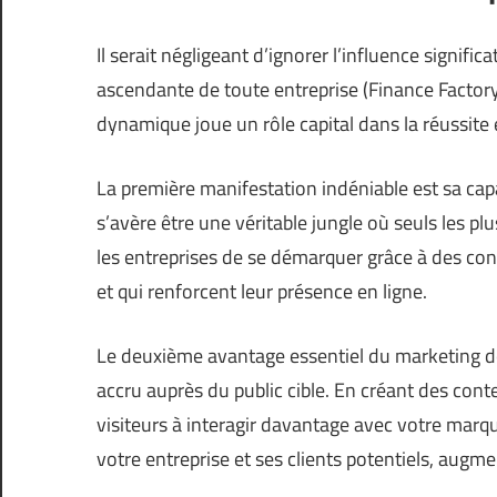
Il serait négligeant d’ignorer l’influence signific
ascendante de toute entreprise (
Finance Factor
dynamique joue un rôle capital dans la réussite 
La première manifestation indéniable est sa capa
s’avère être une véritable jungle où seuls les pl
les entreprises de se démarquer grâce à des con
et qui renforcent leur présence en ligne.
Le deuxième avantage essentiel du marketing d
accru auprès du public cible. En créant des conte
visiteurs à interagir davantage avec votre marqu
votre entreprise et ses clients potentiels, augm