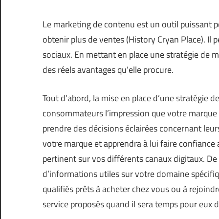
Le marketing de contenu est un outil puissant po
obtenir plus de ventes (
History Cryan Place
). Il
sociaux. En mettant en place une stratégie de ma
des réels avantages qu’elle procure.
Tout d’abord, la mise en place d’une stratégie
consommateurs l’impression que votre marque le
prendre des décisions éclairées concernant leurs
votre marque et apprendra à lui faire confiance
pertinent sur vos différents canaux digitaux. 
d’informations utiles sur votre domaine spécifi
qualifiés prêts à acheter chez vous ou à rejoi
service proposés quand il sera temps pour eux de 